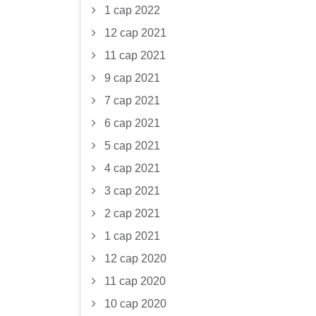
1 сар 2022
12 сар 2021
11 сар 2021
9 сар 2021
7 сар 2021
6 сар 2021
5 сар 2021
4 сар 2021
3 сар 2021
2 сар 2021
1 сар 2021
12 сар 2020
11 сар 2020
10 сар 2020