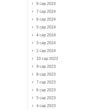
8 сар 2024
7 сар 2024
6 сар 2024
5 сар 2024
4 сар 2024
3 сар 2024
2 сар 2024
10 сар 2023
9 сар 2023
8 сар 2023
7 сар 2023
6 сар 2023
5 сар 2023
4 сар 2023