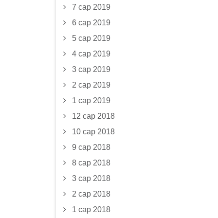
7 сар 2019
6 сар 2019
5 сар 2019
4 сар 2019
3 сар 2019
2 сар 2019
1 сар 2019
12 сар 2018
10 сар 2018
9 сар 2018
8 сар 2018
3 сар 2018
2 сар 2018
1 сар 2018