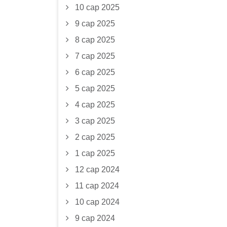
10 сар 2025
9 сар 2025
8 сар 2025
7 сар 2025
6 сар 2025
5 сар 2025
4 сар 2025
3 сар 2025
2 сар 2025
1 сар 2025
12 сар 2024
11 сар 2024
10 сар 2024
9 сар 2024