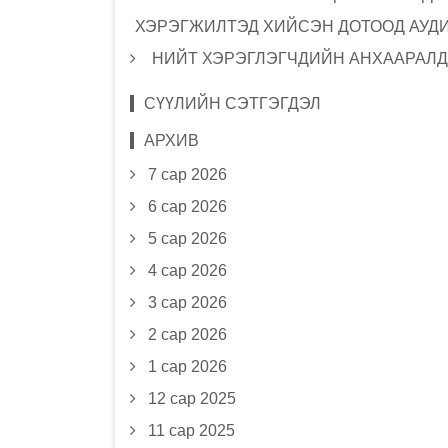
ХЭРЭГЖИЛТЭД ХИЙСЭН ДОТООД АУД
НИЙТ ХЭРЭГЛЭГЧДИЙН АНХААРАЛД
СҮҮЛИЙН СЭТГЭГДЭЛ
АРХИВ
7 сар 2026
6 сар 2026
5 сар 2026
4 сар 2026
3 сар 2026
2 сар 2026
1 сар 2026
12 сар 2025
11 сар 2025