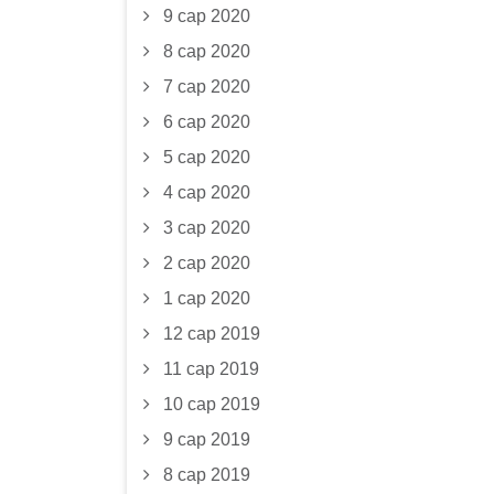
9 сар 2020
8 сар 2020
7 сар 2020
6 сар 2020
5 сар 2020
4 сар 2020
3 сар 2020
2 сар 2020
1 сар 2020
12 сар 2019
11 сар 2019
10 сар 2019
9 сар 2019
8 сар 2019