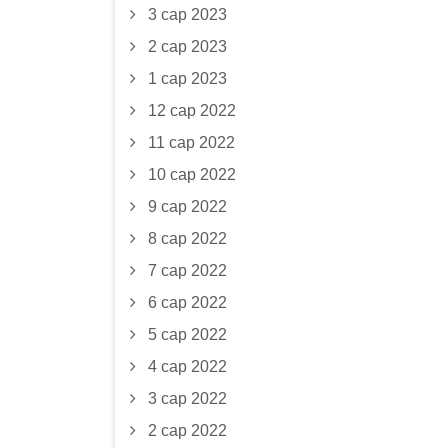
3 сар 2023
2 сар 2023
1 сар 2023
12 сар 2022
11 сар 2022
10 сар 2022
9 сар 2022
8 сар 2022
7 сар 2022
6 сар 2022
5 сар 2022
4 сар 2022
3 сар 2022
2 сар 2022