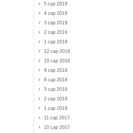
5 сар 2019
4 сар 2019
3 сар 2019
2 сар 2019
1 сар 2019
12 сар 2018
10 сар 2018
9 сар 2018
8 сар 2018
3 сар 2018
2 сар 2018
1 сар 2018
11 сар 2017
10 сар 2017