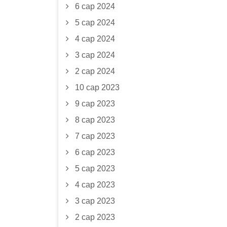
6 сар 2024
5 сар 2024
4 сар 2024
3 сар 2024
2 сар 2024
10 сар 2023
9 сар 2023
8 сар 2023
7 сар 2023
6 сар 2023
5 сар 2023
4 сар 2023
3 сар 2023
2 сар 2023