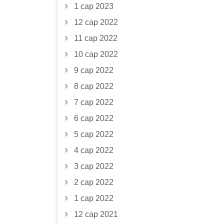
1 сар 2023
12 сар 2022
11 сар 2022
10 сар 2022
9 сар 2022
8 сар 2022
7 сар 2022
6 сар 2022
5 сар 2022
4 сар 2022
3 сар 2022
2 сар 2022
1 сар 2022
12 сар 2021