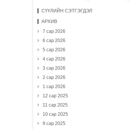
СҮҮЛИЙН СЭТГЭГДЭЛ
АРХИВ
7 сар 2026
6 сар 2026
5 сар 2026
4 сар 2026
3 сар 2026
2 сар 2026
1 сар 2026
12 сар 2025
11 сар 2025
10 сар 2025
9 сар 2025