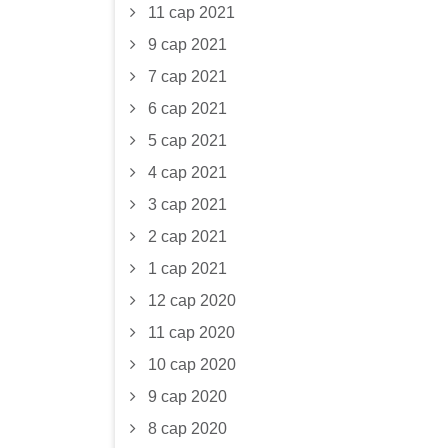
11 сар 2021
9 сар 2021
7 сар 2021
6 сар 2021
5 сар 2021
4 сар 2021
3 сар 2021
2 сар 2021
1 сар 2021
12 сар 2020
11 сар 2020
10 сар 2020
9 сар 2020
8 сар 2020