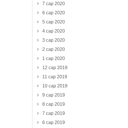
7 сар 2020
6 сар 2020
5 сар 2020
4 сар 2020
3 сар 2020
2 сар 2020
1 сар 2020
12 сар 2019
11 сар 2019
10 сар 2019
9 сар 2019
8 сар 2019
7 сар 2019
6 сар 2019