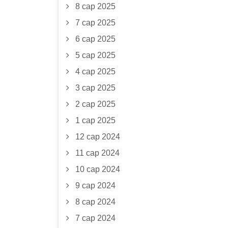
8 сар 2025
7 сар 2025
6 сар 2025
5 сар 2025
4 сар 2025
3 сар 2025
2 сар 2025
1 сар 2025
12 сар 2024
11 сар 2024
10 сар 2024
9 сар 2024
8 сар 2024
7 сар 2024