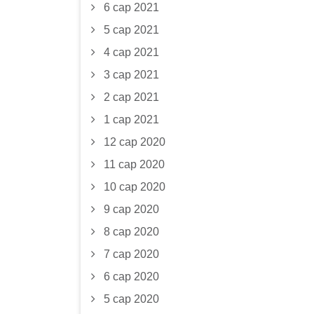
6 сар 2021
5 сар 2021
4 сар 2021
3 сар 2021
2 сар 2021
1 сар 2021
12 сар 2020
11 сар 2020
10 сар 2020
9 сар 2020
8 сар 2020
7 сар 2020
6 сар 2020
5 сар 2020