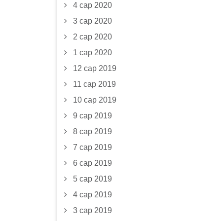
4 сар 2020
3 сар 2020
2 сар 2020
1 сар 2020
12 сар 2019
11 сар 2019
10 сар 2019
9 сар 2019
8 сар 2019
7 сар 2019
6 сар 2019
5 сар 2019
4 сар 2019
3 сар 2019