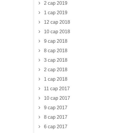
2 сар 2019
1 сар 2019
12 сар 2018
10 сар 2018
9 сар 2018
8 сар 2018
3 сар 2018
2 сар 2018
1 сар 2018
11 сар 2017
10 сар 2017
9 сар 2017
8 сар 2017
6 сар 2017