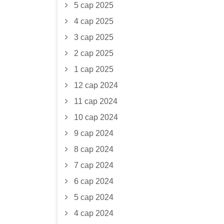
5 сар 2025
4 сар 2025
3 сар 2025
2 сар 2025
1 сар 2025
12 сар 2024
11 сар 2024
10 сар 2024
9 сар 2024
8 сар 2024
7 сар 2024
6 сар 2024
5 сар 2024
4 сар 2024