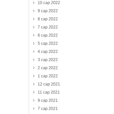
10 сар 2022
9 сар 2022
8 сар 2022
7 сар 2022
6 сар 2022
5 сар 2022
4 сар 2022
3 сар 2022
2 сар 2022
1 сар 2022
12 сар 2021
11 сар 2021
9 сар 2021
7 сар 2021