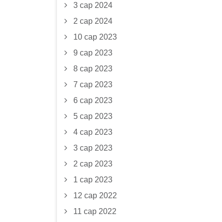
3 сар 2024
2 сар 2024
10 сар 2023
9 сар 2023
8 сар 2023
7 сар 2023
6 сар 2023
5 сар 2023
4 сар 2023
3 сар 2023
2 сар 2023
1 сар 2023
12 сар 2022
11 сар 2022