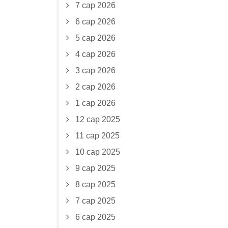
7 сар 2026
6 сар 2026
5 сар 2026
4 сар 2026
3 сар 2026
2 сар 2026
1 сар 2026
12 сар 2025
11 сар 2025
10 сар 2025
9 сар 2025
8 сар 2025
7 сар 2025
6 сар 2025