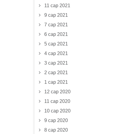
11 сар 2021
9 сар 2021
7 сар 2021
6 сар 2021
5 сар 2021
4 сар 2021
3 сар 2021
2 сар 2021
1 сар 2021
12 сар 2020
11 сар 2020
10 сар 2020
9 сар 2020
8 сар 2020