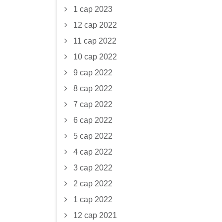
1 сар 2023
12 сар 2022
11 сар 2022
10 сар 2022
9 сар 2022
8 сар 2022
7 сар 2022
6 сар 2022
5 сар 2022
4 сар 2022
3 сар 2022
2 сар 2022
1 сар 2022
12 сар 2021