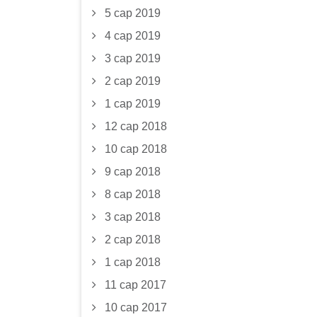
5 сар 2019
4 сар 2019
3 сар 2019
2 сар 2019
1 сар 2019
12 сар 2018
10 сар 2018
9 сар 2018
8 сар 2018
3 сар 2018
2 сар 2018
1 сар 2018
11 сар 2017
10 сар 2017