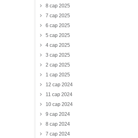
8 сар 2025
7 сар 2025
6 сар 2025
5 сар 2025
4 сар 2025
3 сар 2025
2 сар 2025
1 сар 2025
12 сар 2024
11 сар 2024
10 сар 2024
9 сар 2024
8 сар 2024
7 сар 2024