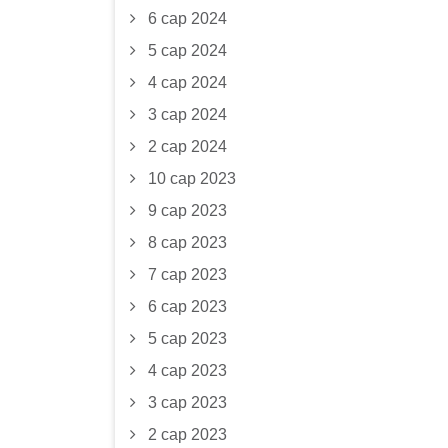
6 сар 2024
5 сар 2024
4 сар 2024
3 сар 2024
2 сар 2024
10 сар 2023
9 сар 2023
8 сар 2023
7 сар 2023
6 сар 2023
5 сар 2023
4 сар 2023
3 сар 2023
2 сар 2023