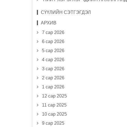
СҮҮЛИЙН СЭТГЭГДЭЛ
АРХИВ
7 сар 2026
6 сар 2026
5 сар 2026
4 сар 2026
3 сар 2026
2 сар 2026
1 сар 2026
12 сар 2025
11 сар 2025
10 сар 2025
9 сар 2025