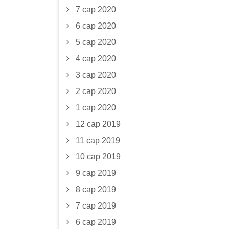
7 сар 2020
6 сар 2020
5 сар 2020
4 сар 2020
3 сар 2020
2 сар 2020
1 сар 2020
12 сар 2019
11 сар 2019
10 сар 2019
9 сар 2019
8 сар 2019
7 сар 2019
6 сар 2019