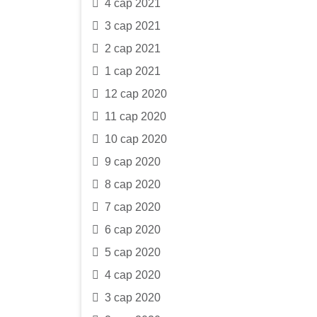
4 сар 2021
3 сар 2021
2 сар 2021
1 сар 2021
12 сар 2020
11 сар 2020
10 сар 2020
9 сар 2020
8 сар 2020
7 сар 2020
6 сар 2020
5 сар 2020
4 сар 2020
3 сар 2020