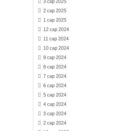
3 сар 2025
2 сар 2025
1 сар 2025
12 сар 2024
11 сар 2024
10 сар 2024
9 сар 2024
8 сар 2024
7 сар 2024
6 сар 2024
5 сар 2024
4 сар 2024
3 сар 2024
2 сар 2024