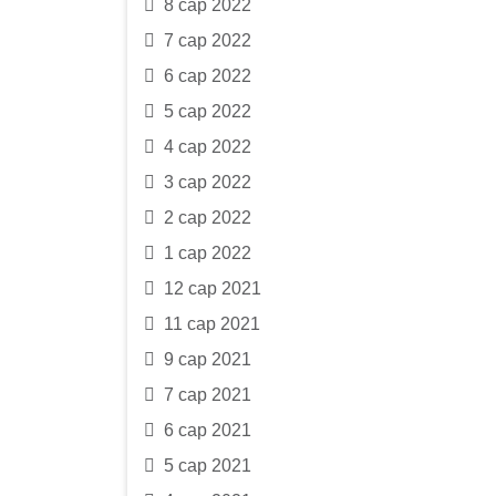
8 сар 2022
7 сар 2022
6 сар 2022
5 сар 2022
4 сар 2022
3 сар 2022
2 сар 2022
1 сар 2022
12 сар 2021
11 сар 2021
9 сар 2021
7 сар 2021
6 сар 2021
5 сар 2021