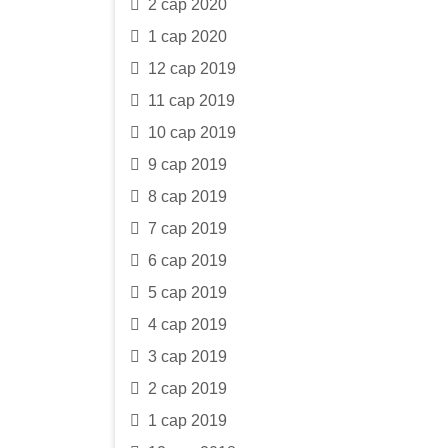
2 сар 2020
1 сар 2020
12 сар 2019
11 сар 2019
10 сар 2019
9 сар 2019
8 сар 2019
7 сар 2019
6 сар 2019
5 сар 2019
4 сар 2019
3 сар 2019
2 сар 2019
1 сар 2019