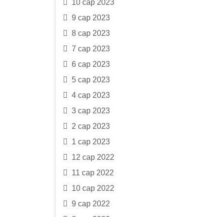
10 сар 2023
9 сар 2023
8 сар 2023
7 сар 2023
6 сар 2023
5 сар 2023
4 сар 2023
3 сар 2023
2 сар 2023
1 сар 2023
12 сар 2022
11 сар 2022
10 сар 2022
9 сар 2022