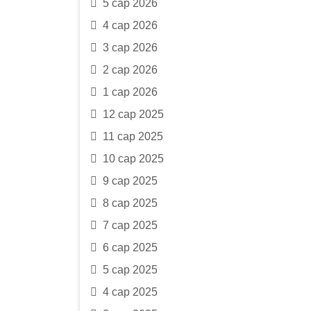
5 сар 2026
4 сар 2026
3 сар 2026
2 сар 2026
1 сар 2026
12 сар 2025
11 сар 2025
10 сар 2025
9 сар 2025
8 сар 2025
7 сар 2025
6 сар 2025
5 сар 2025
4 сар 2025