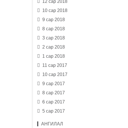
12 сар 2018
10 сар 2018
9 сар 2018
8 сар 2018
3 сар 2018
2 сар 2018
1 сар 2018
11 сар 2017
10 сар 2017
9 сар 2017
8 сар 2017
6 сар 2017
5 сар 2017
АНГИЛАЛ