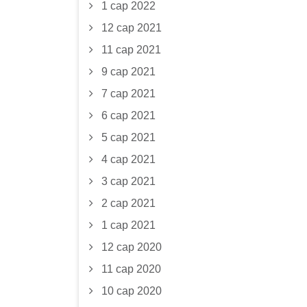
1 сар 2022
12 сар 2021
11 сар 2021
9 сар 2021
7 сар 2021
6 сар 2021
5 сар 2021
4 сар 2021
3 сар 2021
2 сар 2021
1 сар 2021
12 сар 2020
11 сар 2020
10 сар 2020