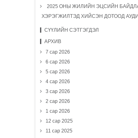
2025 ОНЫ ЖИЛИЙН ЭЦСИЙН БАЙДЛА
ХЭРЭГЖИЛТЭД ХИЙСЭН ДОТООД АУД
СҮҮЛИЙН СЭТГЭГДЭЛ
АРХИВ
7 сар 2026
6 сар 2026
5 сар 2026
4 сар 2026
3 сар 2026
2 сар 2026
1 сар 2026
12 сар 2025
11 сар 2025