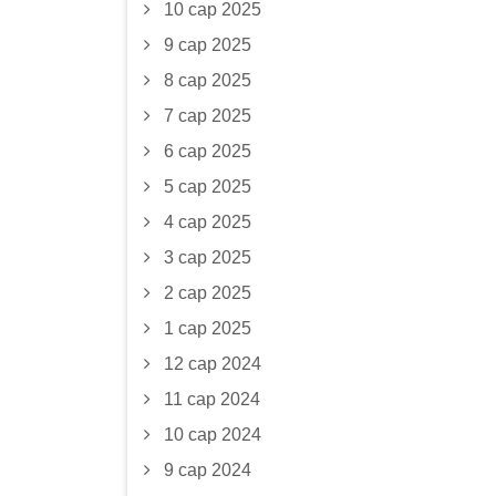
10 сар 2025
9 сар 2025
8 сар 2025
7 сар 2025
6 сар 2025
5 сар 2025
4 сар 2025
3 сар 2025
2 сар 2025
1 сар 2025
12 сар 2024
11 сар 2024
10 сар 2024
9 сар 2024