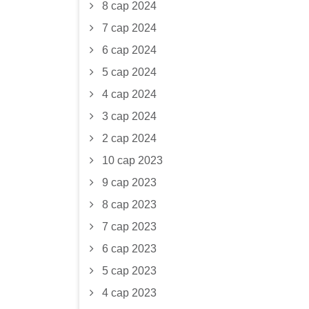
8 сар 2024
7 сар 2024
6 сар 2024
5 сар 2024
4 сар 2024
3 сар 2024
2 сар 2024
10 сар 2023
9 сар 2023
8 сар 2023
7 сар 2023
6 сар 2023
5 сар 2023
4 сар 2023