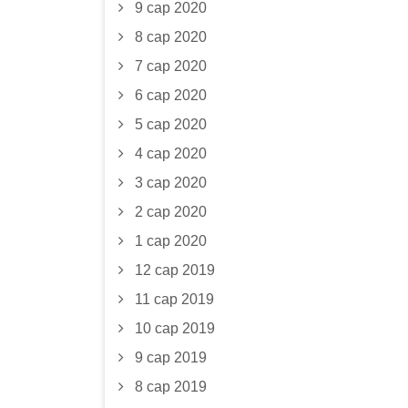
9 сар 2020
8 сар 2020
7 сар 2020
6 сар 2020
5 сар 2020
4 сар 2020
3 сар 2020
2 сар 2020
1 сар 2020
12 сар 2019
11 сар 2019
10 сар 2019
9 сар 2019
8 сар 2019