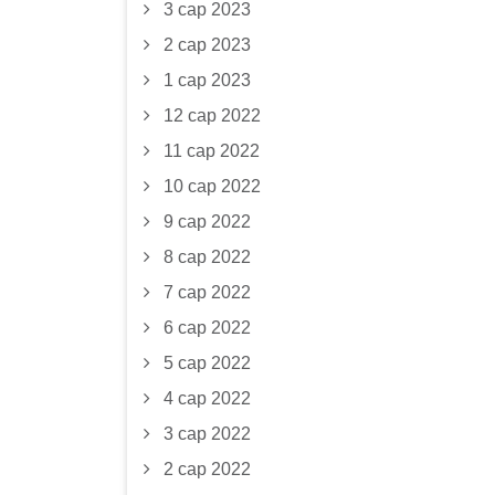
3 сар 2023
2 сар 2023
1 сар 2023
12 сар 2022
11 сар 2022
10 сар 2022
9 сар 2022
8 сар 2022
7 сар 2022
6 сар 2022
5 сар 2022
4 сар 2022
3 сар 2022
2 сар 2022