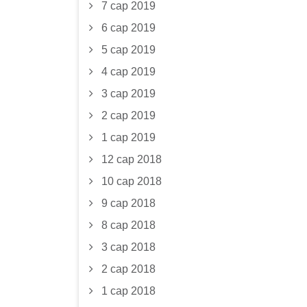
7 сар 2019
6 сар 2019
5 сар 2019
4 сар 2019
3 сар 2019
2 сар 2019
1 сар 2019
12 сар 2018
10 сар 2018
9 сар 2018
8 сар 2018
3 сар 2018
2 сар 2018
1 сар 2018