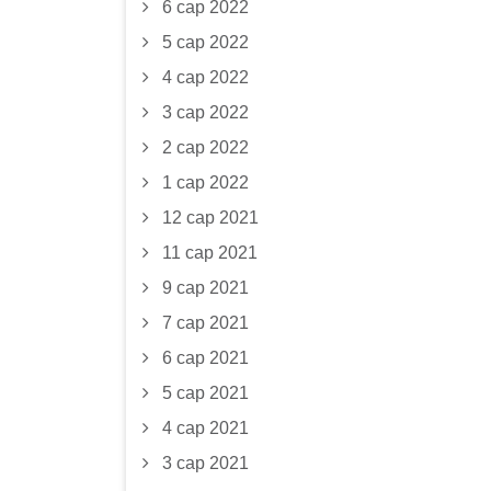
6 сар 2022
5 сар 2022
4 сар 2022
3 сар 2022
2 сар 2022
1 сар 2022
12 сар 2021
11 сар 2021
9 сар 2021
7 сар 2021
6 сар 2021
5 сар 2021
4 сар 2021
3 сар 2021