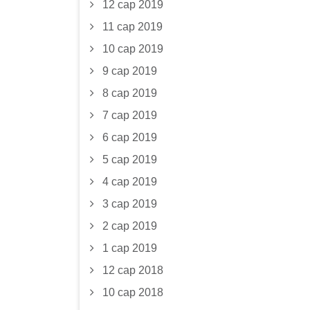
12 сар 2019
11 сар 2019
10 сар 2019
9 сар 2019
8 сар 2019
7 сар 2019
6 сар 2019
5 сар 2019
4 сар 2019
3 сар 2019
2 сар 2019
1 сар 2019
12 сар 2018
10 сар 2018