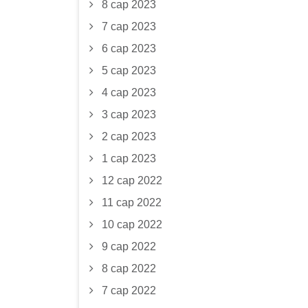
8 сар 2023
7 сар 2023
6 сар 2023
5 сар 2023
4 сар 2023
3 сар 2023
2 сар 2023
1 сар 2023
12 сар 2022
11 сар 2022
10 сар 2022
9 сар 2022
8 сар 2022
7 сар 2022