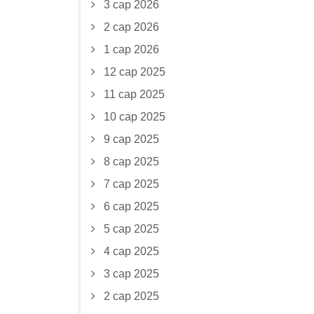
3 сар 2026
2 сар 2026
1 сар 2026
12 сар 2025
11 сар 2025
10 сар 2025
9 сар 2025
8 сар 2025
7 сар 2025
6 сар 2025
5 сар 2025
4 сар 2025
3 сар 2025
2 сар 2025