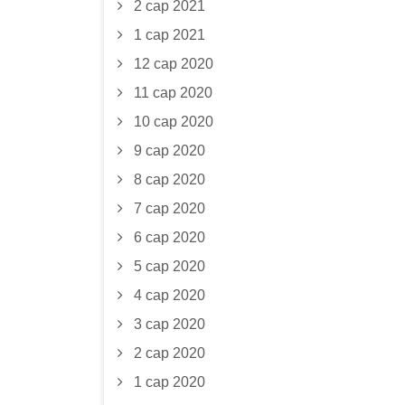
2 сар 2021
1 сар 2021
12 сар 2020
11 сар 2020
10 сар 2020
9 сар 2020
8 сар 2020
7 сар 2020
6 сар 2020
5 сар 2020
4 сар 2020
3 сар 2020
2 сар 2020
1 сар 2020