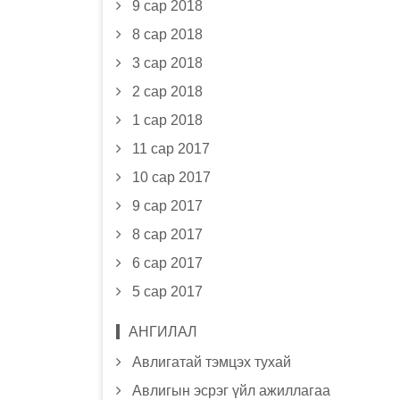
9 сар 2018
8 сар 2018
3 сар 2018
2 сар 2018
1 сар 2018
11 сар 2017
10 сар 2017
9 сар 2017
8 сар 2017
6 сар 2017
5 сар 2017
АНГИЛАЛ
Авлигатай тэмцэх тухай
Авлигын эсрэг үйл ажиллагаа