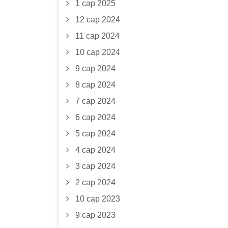
1 сар 2025
12 сар 2024
11 сар 2024
10 сар 2024
9 сар 2024
8 сар 2024
7 сар 2024
6 сар 2024
5 сар 2024
4 сар 2024
3 сар 2024
2 сар 2024
10 сар 2023
9 сар 2023