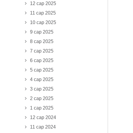
12 сар 2025
11 сар 2025
10 сар 2025
9 сар 2025
8 сар 2025
7 сар 2025
6 сар 2025
5 сар 2025
4 сар 2025
3 сар 2025
2 сар 2025
1 сар 2025
12 сар 2024
11 сар 2024