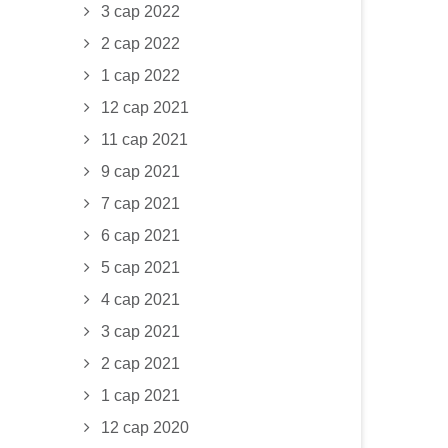
3 сар 2022
2 сар 2022
1 сар 2022
12 сар 2021
11 сар 2021
9 сар 2021
7 сар 2021
6 сар 2021
5 сар 2021
4 сар 2021
3 сар 2021
2 сар 2021
1 сар 2021
12 сар 2020