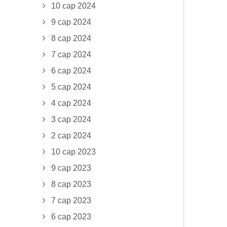
10 сар 2024
9 сар 2024
8 сар 2024
7 сар 2024
6 сар 2024
5 сар 2024
4 сар 2024
3 сар 2024
2 сар 2024
10 сар 2023
9 сар 2023
8 сар 2023
7 сар 2023
6 сар 2023