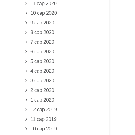
11 сар 2020
10 сар 2020
9 сар 2020
8 сар 2020
7 сар 2020
6 сар 2020
5 сар 2020
4 сар 2020
3 сар 2020
2 сар 2020
1 сар 2020
12 сар 2019
11 сар 2019
10 сар 2019