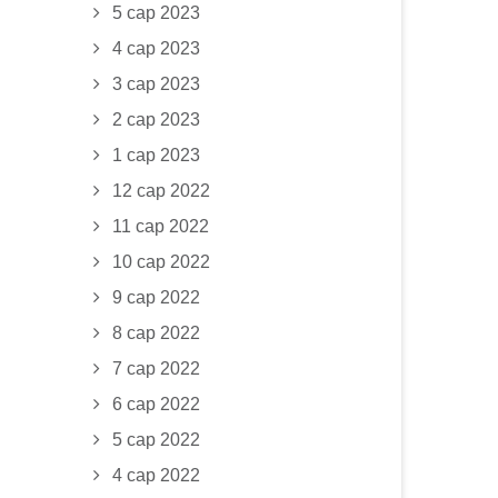
5 сар 2023
4 сар 2023
3 сар 2023
2 сар 2023
1 сар 2023
12 сар 2022
11 сар 2022
10 сар 2022
9 сар 2022
8 сар 2022
7 сар 2022
6 сар 2022
5 сар 2022
4 сар 2022