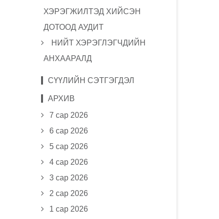
ХЭРЭГЖИЛТЭД ХИЙСЭН
ДОТООД АУДИТ
НИЙТ ХЭРЭГЛЭГЧДИЙН
АНХААРАЛД
СҮҮЛИЙН СЭТГЭГДЭЛ
АРХИВ
7 сар 2026
6 сар 2026
5 сар 2026
4 сар 2026
3 сар 2026
2 сар 2026
1 сар 2026