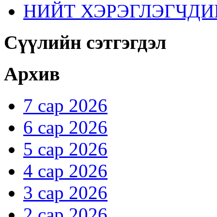
НИЙТ ХЭРЭГЛЭГЧДИ
Сүүлийн сэтгэгдэл
Архив
7 сар 2026
6 сар 2026
5 сар 2026
4 сар 2026
3 сар 2026
2 сар 2026