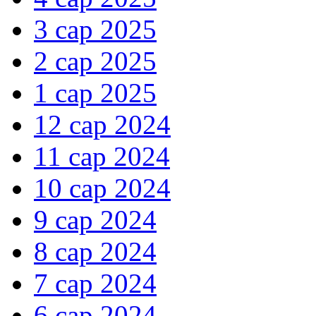
3 сар 2025
2 сар 2025
1 сар 2025
12 сар 2024
11 сар 2024
10 сар 2024
9 сар 2024
8 сар 2024
7 сар 2024
6 сар 2024