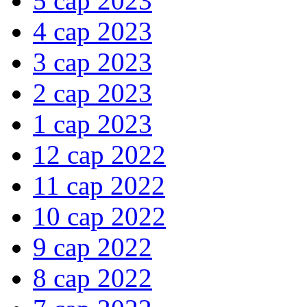
5 сар 2023
4 сар 2023
3 сар 2023
2 сар 2023
1 сар 2023
12 сар 2022
11 сар 2022
10 сар 2022
9 сар 2022
8 сар 2022