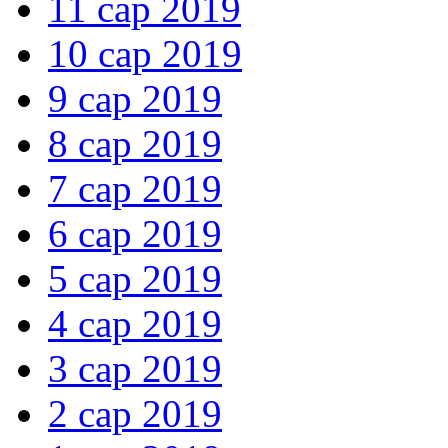
11 сар 2019
10 сар 2019
9 сар 2019
8 сар 2019
7 сар 2019
6 сар 2019
5 сар 2019
4 сар 2019
3 сар 2019
2 сар 2019