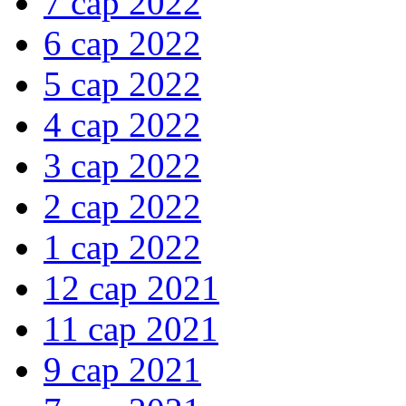
7 сар 2022
6 сар 2022
5 сар 2022
4 сар 2022
3 сар 2022
2 сар 2022
1 сар 2022
12 сар 2021
11 сар 2021
9 сар 2021