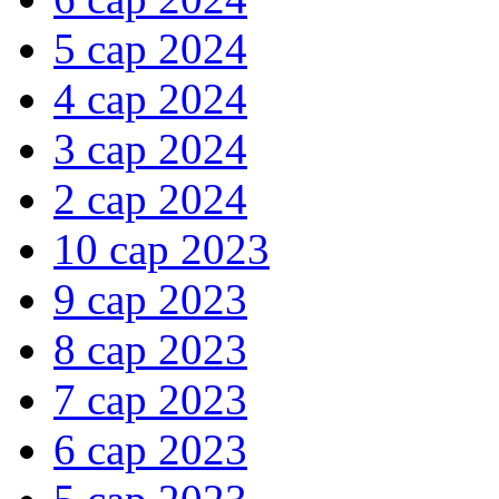
5 сар 2024
4 сар 2024
3 сар 2024
2 сар 2024
10 сар 2023
9 сар 2023
8 сар 2023
7 сар 2023
6 сар 2023