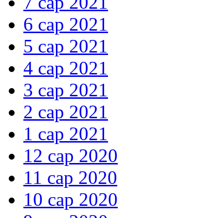
7 сар 2021
6 сар 2021
5 сар 2021
4 сар 2021
3 сар 2021
2 сар 2021
1 сар 2021
12 сар 2020
11 сар 2020
10 сар 2020