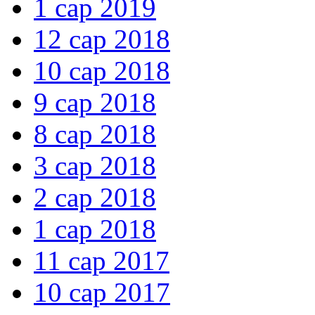
1 сар 2019
12 сар 2018
10 сар 2018
9 сар 2018
8 сар 2018
3 сар 2018
2 сар 2018
1 сар 2018
11 сар 2017
10 сар 2017