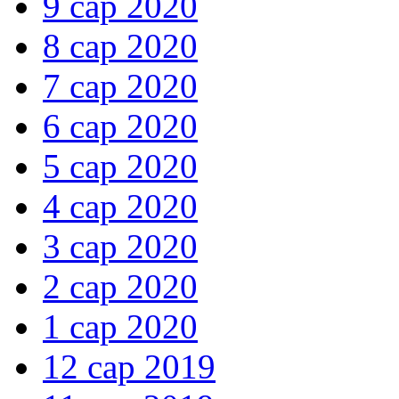
9 сар 2020
8 сар 2020
7 сар 2020
6 сар 2020
5 сар 2020
4 сар 2020
3 сар 2020
2 сар 2020
1 сар 2020
12 сар 2019