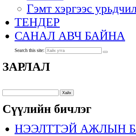
Гэмт хэргээс урьдчи
ТЕНДЕР
САНАЛ АВЧ БАЙНА
Search this site:
ЗАРЛАЛ
Хайх:
Сүүлийн бичлэг
НЭЭЛТТЭЙ АЖЛЫН Б