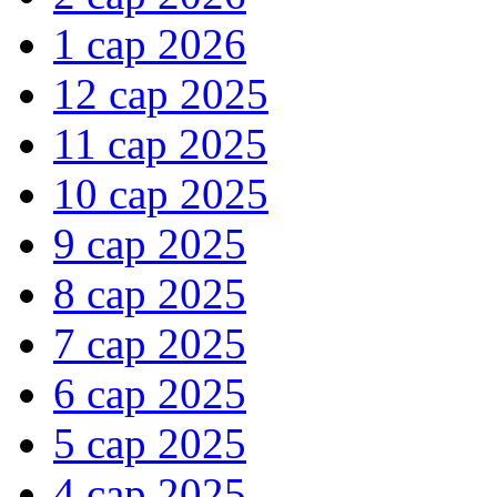
1 сар 2026
12 сар 2025
11 сар 2025
10 сар 2025
9 сар 2025
8 сар 2025
7 сар 2025
6 сар 2025
5 сар 2025
4 сар 2025