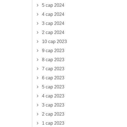
5 сар 2024
4 сар 2024
3 сар 2024
2 сар 2024
10 сар 2023
9 сар 2023
8 сар 2023
7 сар 2023
6 сар 2023
5 сар 2023
4 сар 2023
3 сар 2023
2 сар 2023
1 сар 2023