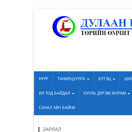
НҮҮР
ТАНИЛЦУУЛГА
БҮТЭЦ
ШИ
ИЛ ТОД БАЙДАЛ
ХУУЛЬ ДҮРЭМ ЖУРАМ
САНАЛ АВЧ БАЙНА
ЗАРЛАЛ