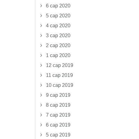
6 сар 2020
5 сар 2020
4 сар 2020
3 сар 2020
2 сар 2020
1 сар 2020
12 сар 2019
11 сар 2019
10 сар 2019
9 сар 2019
8 сар 2019
7 сар 2019
6 сар 2019
5 сар 2019