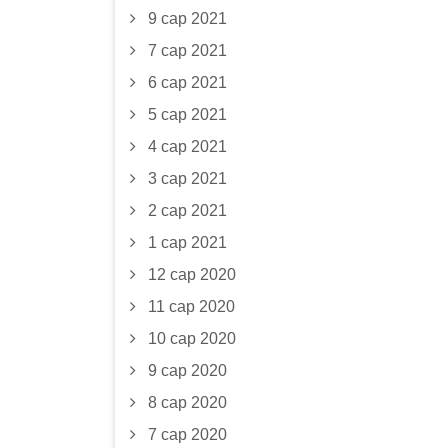
9 сар 2021
7 сар 2021
6 сар 2021
5 сар 2021
4 сар 2021
3 сар 2021
2 сар 2021
1 сар 2021
12 сар 2020
11 сар 2020
10 сар 2020
9 сар 2020
8 сар 2020
7 сар 2020