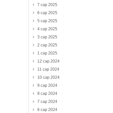
7 сар 2025
6 сар 2025
5 сар 2025
4 сар 2025
3 сар 2025
2 сар 2025
1 сар 2025
12 сар 2024
11 сар 2024
10 сар 2024
9 сар 2024
8 сар 2024
7 сар 2024
6 сар 2024