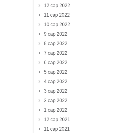
12 сар 2022
11 сар 2022
10 сар 2022
9 сар 2022
8 сар 2022
7 сар 2022
6 сар 2022
5 сар 2022
4 сар 2022
3 сар 2022
2 сар 2022
1 сар 2022
12 сар 2021
11 сар 2021