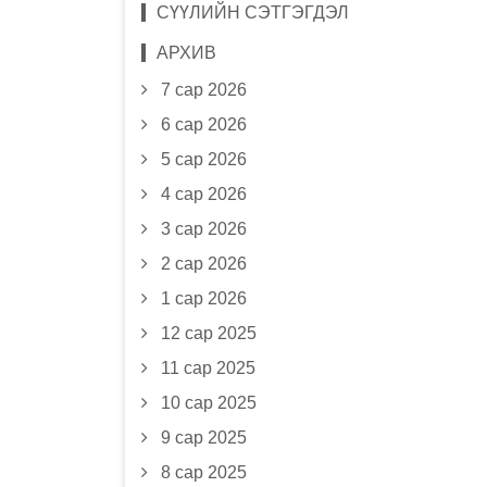
СҮҮЛИЙН СЭТГЭГДЭЛ
АРХИВ
7 сар 2026
6 сар 2026
5 сар 2026
4 сар 2026
3 сар 2026
2 сар 2026
1 сар 2026
12 сар 2025
11 сар 2025
10 сар 2025
9 сар 2025
8 сар 2025