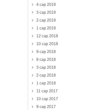
4 сар 2019
3 сар 2019
2 сар 2019
1 сар 2019
12 сар 2018
10 сар 2018
9 сар 2018
8 сар 2018
3 сар 2018
2 сар 2018
1 сар 2018
11 сар 2017
10 сар 2017
9 сар 2017