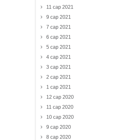
11 сар 2021
9 сар 2021
7 сар 2021
6 сар 2021
5 сар 2021
4 сар 2021
3 сар 2021
2 сар 2021
1 сар 2021
12 сар 2020
11 сар 2020
10 сар 2020
9 сар 2020
8 сар 2020