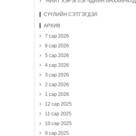
НИЙТ ХЭРЭГЛЭГЧДИЙН АНХААРАЛД
СҮҮЛИЙН СЭТГЭГДЭЛ
АРХИВ
7 сар 2026
6 сар 2026
5 сар 2026
4 сар 2026
3 сар 2026
2 сар 2026
1 сар 2026
12 сар 2025
11 сар 2025
10 сар 2025
9 сар 2025