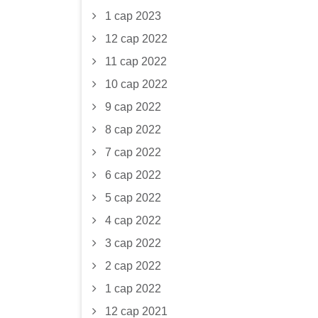
1 сар 2023
12 сар 2022
11 сар 2022
10 сар 2022
9 сар 2022
8 сар 2022
7 сар 2022
6 сар 2022
5 сар 2022
4 сар 2022
3 сар 2022
2 сар 2022
1 сар 2022
12 сар 2021