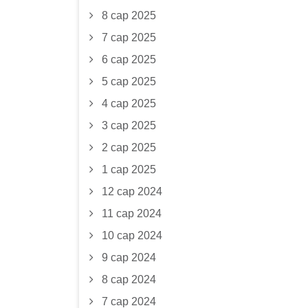
8 сар 2025
7 сар 2025
6 сар 2025
5 сар 2025
4 сар 2025
3 сар 2025
2 сар 2025
1 сар 2025
12 сар 2024
11 сар 2024
10 сар 2024
9 сар 2024
8 сар 2024
7 сар 2024