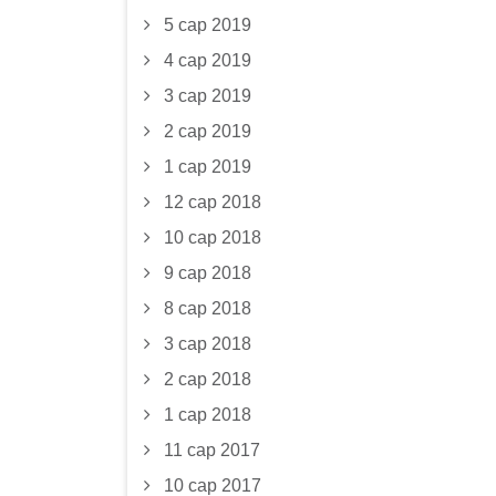
5 сар 2019
4 сар 2019
3 сар 2019
2 сар 2019
1 сар 2019
12 сар 2018
10 сар 2018
9 сар 2018
8 сар 2018
3 сар 2018
2 сар 2018
1 сар 2018
11 сар 2017
10 сар 2017