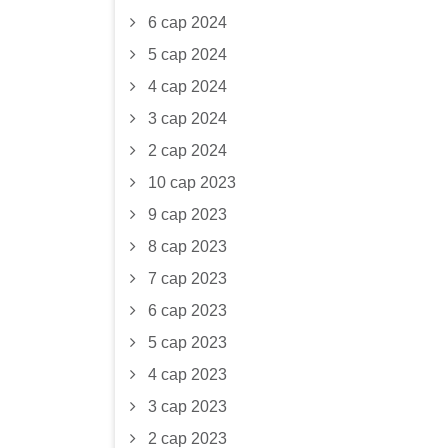
6 сар 2024
5 сар 2024
4 сар 2024
3 сар 2024
2 сар 2024
10 сар 2023
9 сар 2023
8 сар 2023
7 сар 2023
6 сар 2023
5 сар 2023
4 сар 2023
3 сар 2023
2 сар 2023