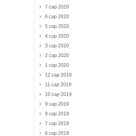
7 сар 2020
6 сар 2020
5 сар 2020
4 сар 2020
3 сар 2020
2 сар 2020
1 сар 2020
12 сар 2019
11 сар 2019
10 сар 2019
9 сар 2019
8 сар 2019
7 сар 2019
6 сар 2019