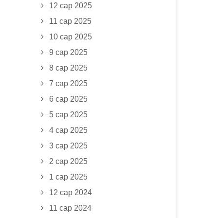
12 сар 2025
11 сар 2025
10 сар 2025
9 сар 2025
8 сар 2025
7 сар 2025
6 сар 2025
5 сар 2025
4 сар 2025
3 сар 2025
2 сар 2025
1 сар 2025
12 сар 2024
11 сар 2024