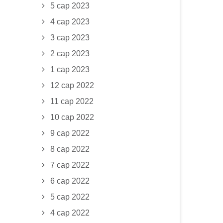
5 сар 2023
4 сар 2023
3 сар 2023
2 сар 2023
1 сар 2023
12 сар 2022
11 сар 2022
10 сар 2022
9 сар 2022
8 сар 2022
7 сар 2022
6 сар 2022
5 сар 2022
4 сар 2022