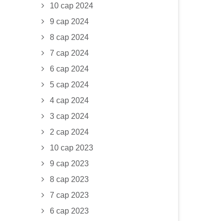
10 сар 2024
9 сар 2024
8 сар 2024
7 сар 2024
6 сар 2024
5 сар 2024
4 сар 2024
3 сар 2024
2 сар 2024
10 сар 2023
9 сар 2023
8 сар 2023
7 сар 2023
6 сар 2023