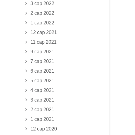
3 сар 2022
2 сар 2022
1 сар 2022
12 сар 2021
11 сар 2021
9 сар 2021
7 сар 2021
6 сар 2021
5 сар 2021
4 сар 2021
3 сар 2021
2 сар 2021
1 сар 2021
12 сар 2020