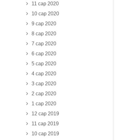
11 сар 2020
10 сар 2020
9 сар 2020
8 сар 2020
7 сар 2020
6 сар 2020
5 сар 2020
4 сар 2020
3 сар 2020
2 сар 2020
1 сар 2020
12 сар 2019
11 сар 2019
10 сар 2019