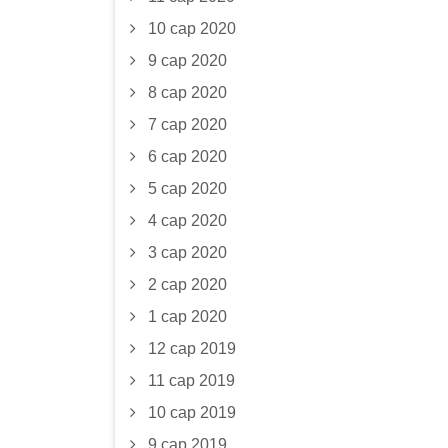
10 сар 2020
9 сар 2020
8 сар 2020
7 сар 2020
6 сар 2020
5 сар 2020
4 сар 2020
3 сар 2020
2 сар 2020
1 сар 2020
12 сар 2019
11 сар 2019
10 сар 2019
9 сар 2019