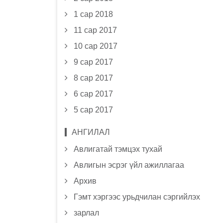
1 сар 2018
11 сар 2017
10 сар 2017
9 сар 2017
8 сар 2017
6 сар 2017
5 сар 2017
АНГИЛАЛ
Авлигатай тэмцэх тухай
Авлигын эсрэг үйл ажиллагаа
Архив
Гэмт хэргээс урьдчилан сэргийлэх
зарлал