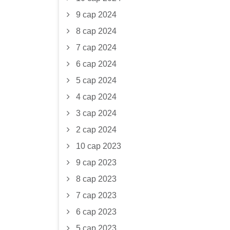
9 сар 2024
8 сар 2024
7 сар 2024
6 сар 2024
5 сар 2024
4 сар 2024
3 сар 2024
2 сар 2024
10 сар 2023
9 сар 2023
8 сар 2023
7 сар 2023
6 сар 2023
5 сар 2023