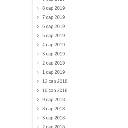
8 сар 2019
7 сар 2019
6 сар 2019
5 сар 2019
4 сар 2019
3 сар 2019
2 сар 2019
1 сар 2019
12 сар 2018
10 сар 2018
9 сар 2018
8 сар 2018
3 сар 2018
2 сар 2018