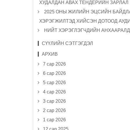
ХУДАЛДАН АВАХ ТЕНДЕРИЙН ЗАРЛАЛ
2025 ОНЫ ЖИЛИЙН ЭЦСИЙН БАЙДЛА
ХЭРЭГЖИЛТЭД ХИЙСЭН ДОТООД АУД
НИЙТ ХЭРЭГЛЭГЧДИЙН АНХААРАЛД
СҮҮЛИЙН СЭТГЭГДЭЛ
АРХИВ
7 сар 2026
6 сар 2026
5 сар 2026
4 сар 2026
3 сар 2026
2 сар 2026
1 сар 2026
12 сар 2025