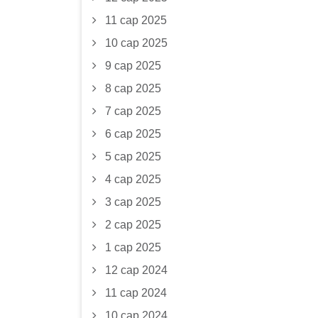
11 сар 2025
10 сар 2025
9 сар 2025
8 сар 2025
7 сар 2025
6 сар 2025
5 сар 2025
4 сар 2025
3 сар 2025
2 сар 2025
1 сар 2025
12 сар 2024
11 сар 2024
10 сар 2024