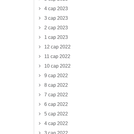
4 сар 2023
3 сар 2023
2 сар 2023
1 сар 2023
12 сар 2022
11 сар 2022
10 сар 2022
9 сар 2022
8 сар 2022
7 сар 2022
6 сар 2022
5 сар 2022
4 сар 2022
3 сар 2022