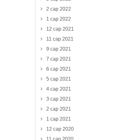
2 сар 2022
1 сар 2022
12 сар 2021
11 сар 2021
9 сар 2021
7 сар 2021
6 сар 2021
5 сар 2021
4 сар 2021
3 сар 2021
2 сар 2021
1 сар 2021
12 сар 2020
11 сар 2020