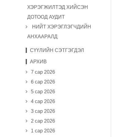
ХЭРЭГЖИЛТЭД ХИЙСЭН
ДОТООД АУДИТ
НИЙТ ХЭРЭГЛЭГЧДИЙН
АНХААРАЛД
СҮҮЛИЙН СЭТГЭГДЭЛ
АРХИВ
7 сар 2026
6 сар 2026
5 сар 2026
4 сар 2026
3 сар 2026
2 сар 2026
1 сар 2026