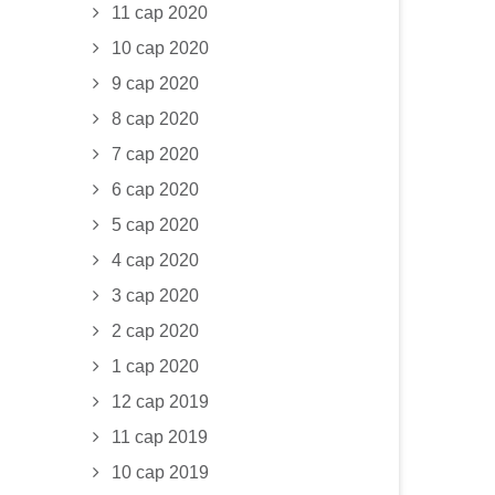
11 сар 2020
10 сар 2020
9 сар 2020
8 сар 2020
7 сар 2020
6 сар 2020
5 сар 2020
4 сар 2020
3 сар 2020
2 сар 2020
1 сар 2020
12 сар 2019
11 сар 2019
10 сар 2019