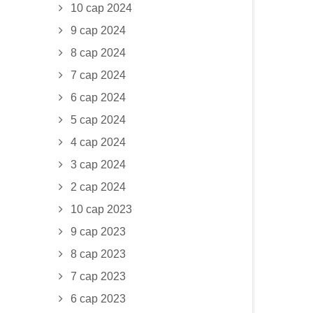
10 сар 2024
9 сар 2024
8 сар 2024
7 сар 2024
6 сар 2024
5 сар 2024
4 сар 2024
3 сар 2024
2 сар 2024
10 сар 2023
9 сар 2023
8 сар 2023
7 сар 2023
6 сар 2023