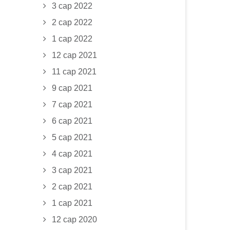
3 сар 2022
2 сар 2022
1 сар 2022
12 сар 2021
11 сар 2021
9 сар 2021
7 сар 2021
6 сар 2021
5 сар 2021
4 сар 2021
3 сар 2021
2 сар 2021
1 сар 2021
12 сар 2020