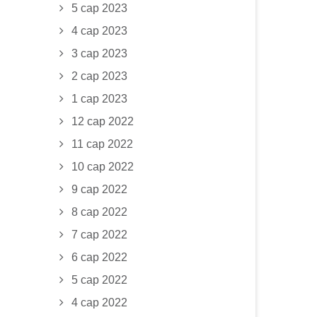
5 сар 2023
4 сар 2023
3 сар 2023
2 сар 2023
1 сар 2023
12 сар 2022
11 сар 2022
10 сар 2022
9 сар 2022
8 сар 2022
7 сар 2022
6 сар 2022
5 сар 2022
4 сар 2022