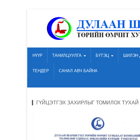
НҮҮР
ТАНИЛЦУУЛГА
БҮТЭЦ
ШИЛЭН 
ТЕНДЕР
САНАЛ АВЧ БАЙНА
ГҮЙЦЭТГЭХ ЗАХИРЛЫГ ТОМИЛОХ ТУХАЙ