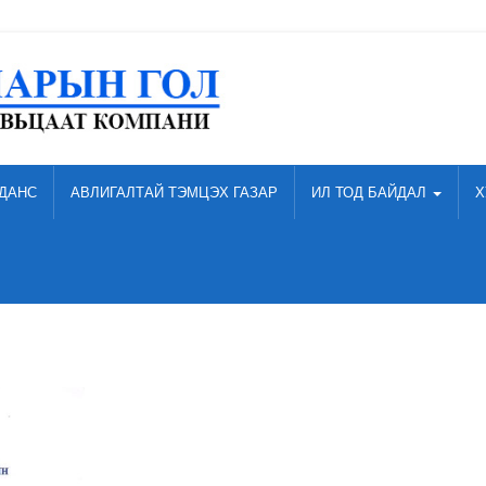
ДАНС
АВЛИГАЛТАЙ ТЭМЦЭХ ГАЗАР
ИЛ ТОД БАЙДАЛ
Х