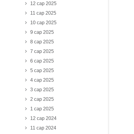
12 сар 2025
11 сар 2025
10 сар 2025
9 сар 2025
8 сар 2025
7 сар 2025
6 сар 2025
5 сар 2025
4 сар 2025
3 сар 2025
2 сар 2025
1 сар 2025
12 сар 2024
11 сар 2024