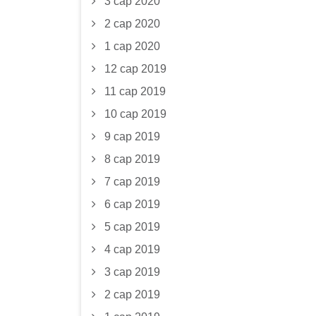
3 сар 2020
2 сар 2020
1 сар 2020
12 сар 2019
11 сар 2019
10 сар 2019
9 сар 2019
8 сар 2019
7 сар 2019
6 сар 2019
5 сар 2019
4 сар 2019
3 сар 2019
2 сар 2019