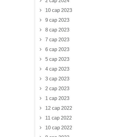
2 сар 2024
10 сар 2023
9 сар 2023
8 сар 2023
7 сар 2023
6 сар 2023
5 сар 2023
4 сар 2023
3 сар 2023
2 сар 2023
1 сар 2023
12 сар 2022
11 сар 2022
10 сар 2022