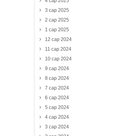
4 сар 2025
3 сар 2025
2 сар 2025
1 сар 2025
12 сар 2024
11 сар 2024
10 сар 2024
9 сар 2024
8 сар 2024
7 сар 2024
6 сар 2024
5 сар 2024
4 сар 2024
3 сар 2024