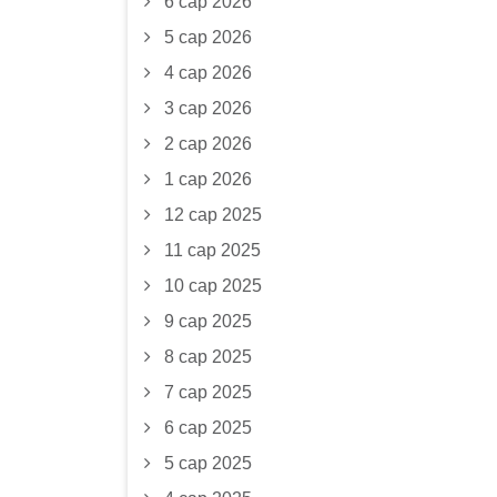
6 сар 2026
5 сар 2026
4 сар 2026
3 сар 2026
2 сар 2026
1 сар 2026
12 сар 2025
11 сар 2025
10 сар 2025
9 сар 2025
8 сар 2025
7 сар 2025
6 сар 2025
5 сар 2025