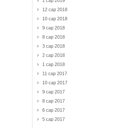
1 сар 2019
12 сар 2018
10 сар 2018
9 сар 2018
8 сар 2018
3 сар 2018
2 сар 2018
1 сар 2018
11 сар 2017
10 сар 2017
9 сар 2017
8 сар 2017
6 сар 2017
5 сар 2017