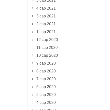
5 сар 2021
4 сар 2021
3 сар 2021
2 сар 2021
1 сар 2021
12 сар 2020
11 сар 2020
10 сар 2020
9 сар 2020
8 сар 2020
7 сар 2020
6 сар 2020
5 сар 2020
4 сар 2020