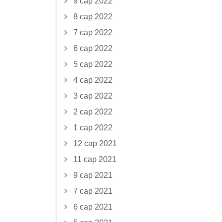
9 сар 2022
8 сар 2022
7 сар 2022
6 сар 2022
5 сар 2022
4 сар 2022
3 сар 2022
2 сар 2022
1 сар 2022
12 сар 2021
11 сар 2021
9 сар 2021
7 сар 2021
6 сар 2021