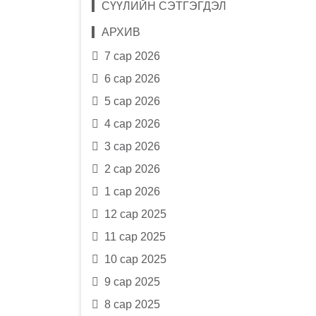
СҮҮЛИЙН СЭТГЭГДЭЛ
АРХИВ
7 сар 2026
6 сар 2026
5 сар 2026
4 сар 2026
3 сар 2026
2 сар 2026
1 сар 2026
12 сар 2025
11 сар 2025
10 сар 2025
9 сар 2025
8 сар 2025