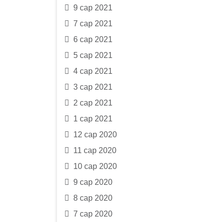
9 сар 2021
7 сар 2021
6 сар 2021
5 сар 2021
4 сар 2021
3 сар 2021
2 сар 2021
1 сар 2021
12 сар 2020
11 сар 2020
10 сар 2020
9 сар 2020
8 сар 2020
7 сар 2020