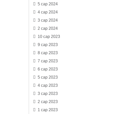
5 сар 2024
4 сар 2024
3 сар 2024
2 сар 2024
10 сар 2023
9 сар 2023
8 сар 2023
7 сар 2023
6 сар 2023
5 сар 2023
4 сар 2023
3 сар 2023
2 сар 2023
1 сар 2023