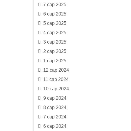
7 сар 2025
6 сар 2025
5 сар 2025
4 сар 2025
3 сар 2025
2 сар 2025
1 сар 2025
12 сар 2024
11 сар 2024
10 сар 2024
9 сар 2024
8 сар 2024
7 сар 2024
6 сар 2024