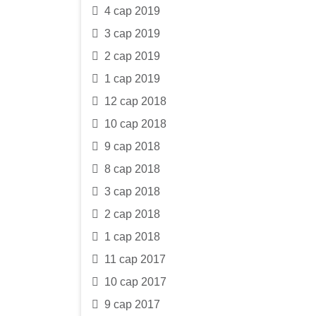
4 сар 2019
3 сар 2019
2 сар 2019
1 сар 2019
12 сар 2018
10 сар 2018
9 сар 2018
8 сар 2018
3 сар 2018
2 сар 2018
1 сар 2018
11 сар 2017
10 сар 2017
9 сар 2017