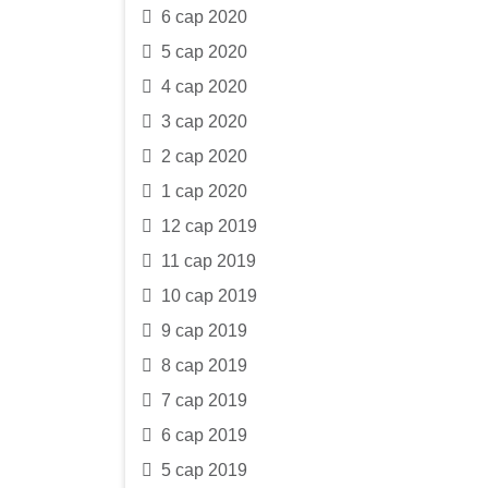
6 сар 2020
5 сар 2020
4 сар 2020
3 сар 2020
2 сар 2020
1 сар 2020
12 сар 2019
11 сар 2019
10 сар 2019
9 сар 2019
8 сар 2019
7 сар 2019
6 сар 2019
5 сар 2019