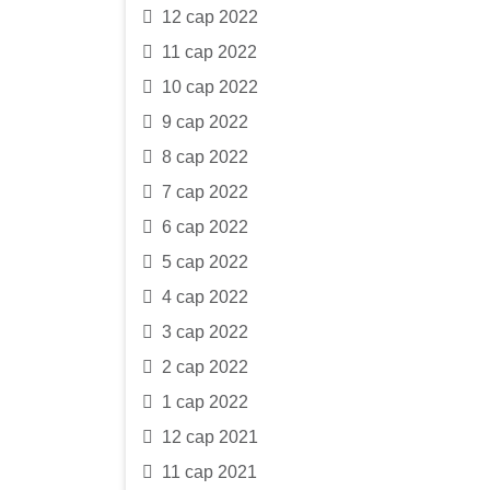
12 сар 2022
11 сар 2022
10 сар 2022
9 сар 2022
8 сар 2022
7 сар 2022
6 сар 2022
5 сар 2022
4 сар 2022
3 сар 2022
2 сар 2022
1 сар 2022
12 сар 2021
11 сар 2021