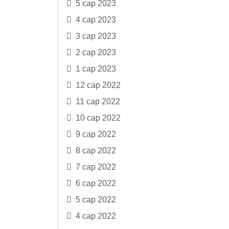
5 сар 2023
4 сар 2023
3 сар 2023
2 сар 2023
1 сар 2023
12 сар 2022
11 сар 2022
10 сар 2022
9 сар 2022
8 сар 2022
7 сар 2022
6 сар 2022
5 сар 2022
4 сар 2022