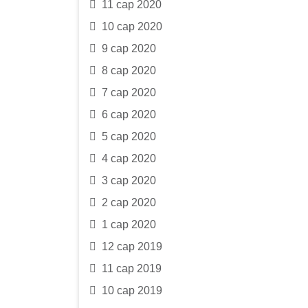
11 сар 2020
10 сар 2020
9 сар 2020
8 сар 2020
7 сар 2020
6 сар 2020
5 сар 2020
4 сар 2020
3 сар 2020
2 сар 2020
1 сар 2020
12 сар 2019
11 сар 2019
10 сар 2019