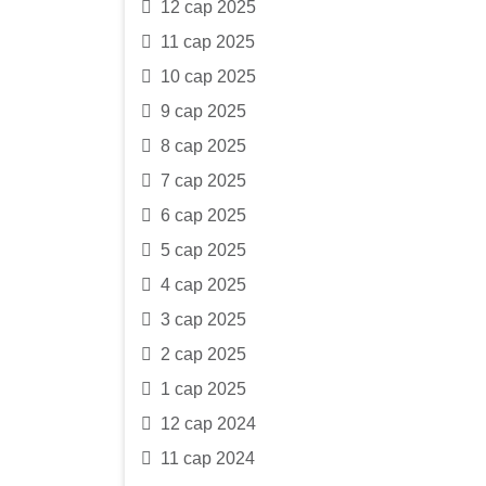
12 сар 2025
11 сар 2025
10 сар 2025
9 сар 2025
8 сар 2025
7 сар 2025
6 сар 2025
5 сар 2025
4 сар 2025
3 сар 2025
2 сар 2025
1 сар 2025
12 сар 2024
11 сар 2024