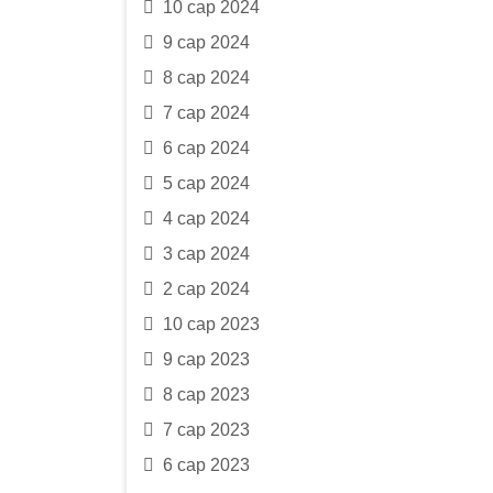
10 сар 2024
9 сар 2024
8 сар 2024
7 сар 2024
6 сар 2024
5 сар 2024
4 сар 2024
3 сар 2024
2 сар 2024
10 сар 2023
9 сар 2023
8 сар 2023
7 сар 2023
6 сар 2023