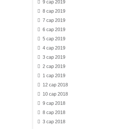
9 сар 2019
8 сар 2019
7 сар 2019
6 сар 2019
5 сар 2019
4 сар 2019
3 сар 2019
2 сар 2019
1 сар 2019
12 сар 2018
10 сар 2018
9 сар 2018
8 сар 2018
3 сар 2018