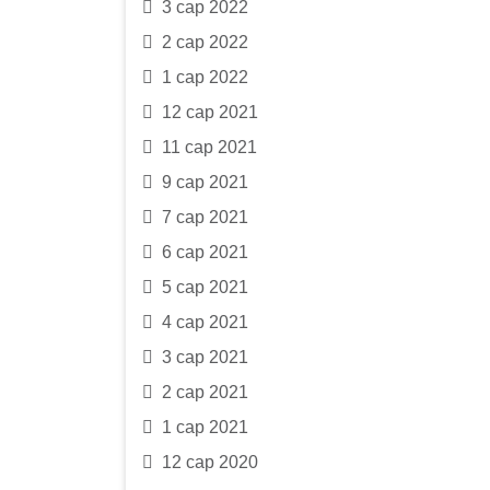
3 сар 2022
2 сар 2022
1 сар 2022
12 сар 2021
11 сар 2021
9 сар 2021
7 сар 2021
6 сар 2021
5 сар 2021
4 сар 2021
3 сар 2021
2 сар 2021
1 сар 2021
12 сар 2020