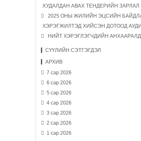
ХУДАЛДАН АВАХ ТЕНДЕРИЙН ЗАРЛАЛ
2025 ОНЫ ЖИЛИЙН ЭЦСИЙН БАЙДЛА
ХЭРЭГЖИЛТЭД ХИЙСЭН ДОТООД АУД
НИЙТ ХЭРЭГЛЭГЧДИЙН АНХААРАЛД
СҮҮЛИЙН СЭТГЭГДЭЛ
АРХИВ
7 сар 2026
6 сар 2026
5 сар 2026
4 сар 2026
3 сар 2026
2 сар 2026
1 сар 2026