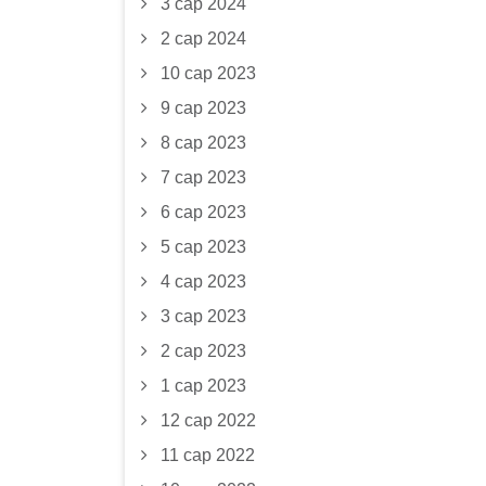
3 сар 2024
2 сар 2024
10 сар 2023
9 сар 2023
8 сар 2023
7 сар 2023
6 сар 2023
5 сар 2023
4 сар 2023
3 сар 2023
2 сар 2023
1 сар 2023
12 сар 2022
11 сар 2022