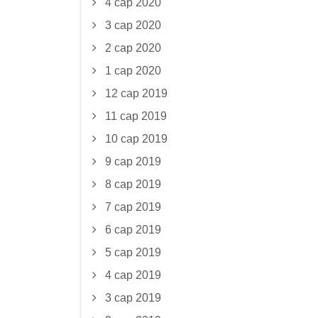
4 сар 2020
3 сар 2020
2 сар 2020
1 сар 2020
12 сар 2019
11 сар 2019
10 сар 2019
9 сар 2019
8 сар 2019
7 сар 2019
6 сар 2019
5 сар 2019
4 сар 2019
3 сар 2019