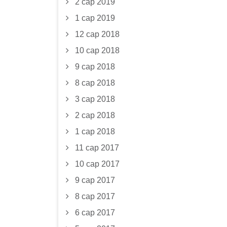
2 сар 2019
1 сар 2019
12 сар 2018
10 сар 2018
9 сар 2018
8 сар 2018
3 сар 2018
2 сар 2018
1 сар 2018
11 сар 2017
10 сар 2017
9 сар 2017
8 сар 2017
6 сар 2017