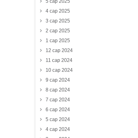
5 сар 2025
4 сар 2025
3 сар 2025
2 сар 2025
1 сар 2025
12 сар 2024
11 сар 2024
10 сар 2024
9 сар 2024
8 сар 2024
7 сар 2024
6 сар 2024
5 сар 2024
4 сар 2024