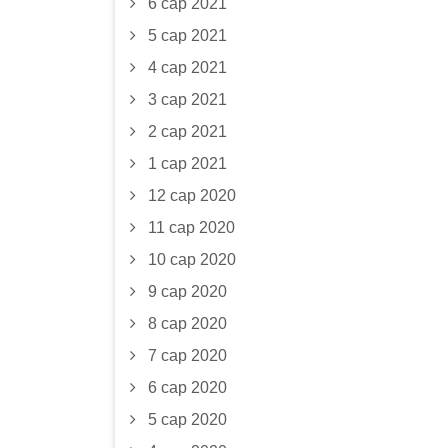
6 сар 2021
5 сар 2021
4 сар 2021
3 сар 2021
2 сар 2021
1 сар 2021
12 сар 2020
11 сар 2020
10 сар 2020
9 сар 2020
8 сар 2020
7 сар 2020
6 сар 2020
5 сар 2020