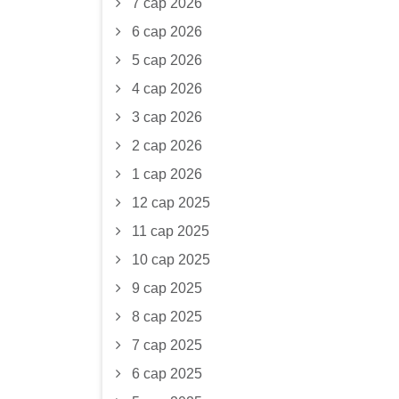
7 сар 2026
6 сар 2026
5 сар 2026
4 сар 2026
3 сар 2026
2 сар 2026
1 сар 2026
12 сар 2025
11 сар 2025
10 сар 2025
9 сар 2025
8 сар 2025
7 сар 2025
6 сар 2025