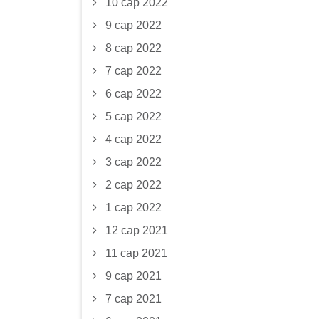
10 сар 2022
9 сар 2022
8 сар 2022
7 сар 2022
6 сар 2022
5 сар 2022
4 сар 2022
3 сар 2022
2 сар 2022
1 сар 2022
12 сар 2021
11 сар 2021
9 сар 2021
7 сар 2021