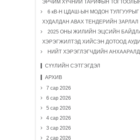
ЭРЧИМ ХҮЧНИЙ ТАРИФЫН ТОГТООЛЫН
6 кВ-Н ЦДАШ-ЫН МОДОН ТУЛГУУРЫ
ХУДАЛДАН АВАХ ТЕНДЕРИЙН ЗАРЛАЛ
2025 ОНЫ ЖИЛИЙН ЭЦСИЙН БАЙДЛА
ХЭРЭГЖИЛТЭД ХИЙСЭН ДОТООД АУД
НИЙТ ХЭРЭГЛЭГЧДИЙН АНХААРАЛД
СҮҮЛИЙН СЭТГЭГДЭЛ
АРХИВ
7 сар 2026
6 сар 2026
5 сар 2026
4 сар 2026
3 сар 2026
2 сар 2026