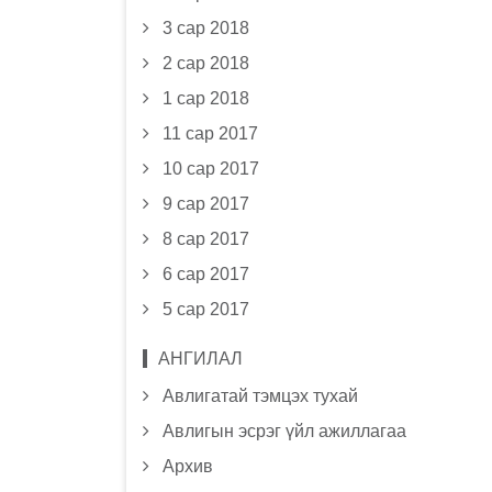
3 сар 2018
2 сар 2018
1 сар 2018
11 сар 2017
10 сар 2017
9 сар 2017
8 сар 2017
6 сар 2017
5 сар 2017
АНГИЛАЛ
Авлигатай тэмцэх тухай
Авлигын эсрэг үйл ажиллагаа
Архив