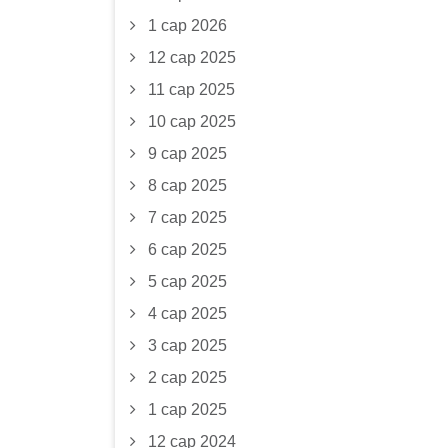
1 сар 2026
12 сар 2025
11 сар 2025
10 сар 2025
9 сар 2025
8 сар 2025
7 сар 2025
6 сар 2025
5 сар 2025
4 сар 2025
3 сар 2025
2 сар 2025
1 сар 2025
12 сар 2024