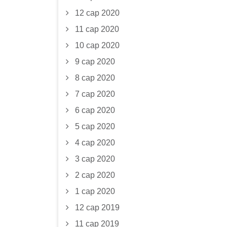
12 сар 2020
11 сар 2020
10 сар 2020
9 сар 2020
8 сар 2020
7 сар 2020
6 сар 2020
5 сар 2020
4 сар 2020
3 сар 2020
2 сар 2020
1 сар 2020
12 сар 2019
11 сар 2019