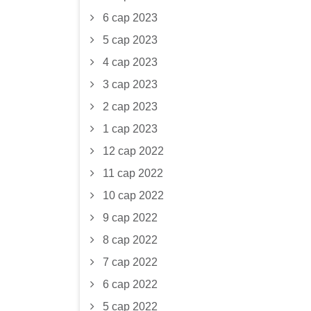
6 сар 2023
5 сар 2023
4 сар 2023
3 сар 2023
2 сар 2023
1 сар 2023
12 сар 2022
11 сар 2022
10 сар 2022
9 сар 2022
8 сар 2022
7 сар 2022
6 сар 2022
5 сар 2022