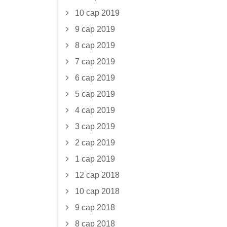
10 сар 2019
9 сар 2019
8 сар 2019
7 сар 2019
6 сар 2019
5 сар 2019
4 сар 2019
3 сар 2019
2 сар 2019
1 сар 2019
12 сар 2018
10 сар 2018
9 сар 2018
8 сар 2018