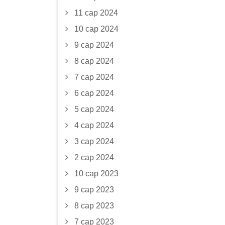
11 сар 2024
10 сар 2024
9 сар 2024
8 сар 2024
7 сар 2024
6 сар 2024
5 сар 2024
4 сар 2024
3 сар 2024
2 сар 2024
10 сар 2023
9 сар 2023
8 сар 2023
7 сар 2023