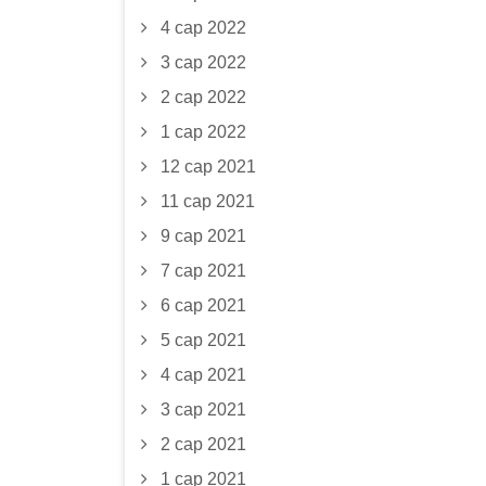
4 сар 2022
3 сар 2022
2 сар 2022
1 сар 2022
12 сар 2021
11 сар 2021
9 сар 2021
7 сар 2021
6 сар 2021
5 сар 2021
4 сар 2021
3 сар 2021
2 сар 2021
1 сар 2021