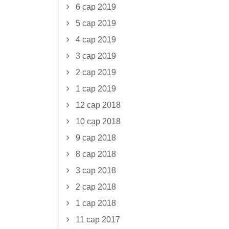
6 сар 2019
5 сар 2019
4 сар 2019
3 сар 2019
2 сар 2019
1 сар 2019
12 сар 2018
10 сар 2018
9 сар 2018
8 сар 2018
3 сар 2018
2 сар 2018
1 сар 2018
11 сар 2017