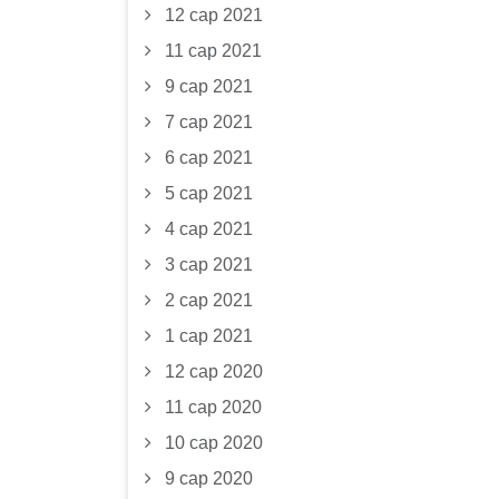
12 сар 2021
11 сар 2021
9 сар 2021
7 сар 2021
6 сар 2021
5 сар 2021
4 сар 2021
3 сар 2021
2 сар 2021
1 сар 2021
12 сар 2020
11 сар 2020
10 сар 2020
9 сар 2020