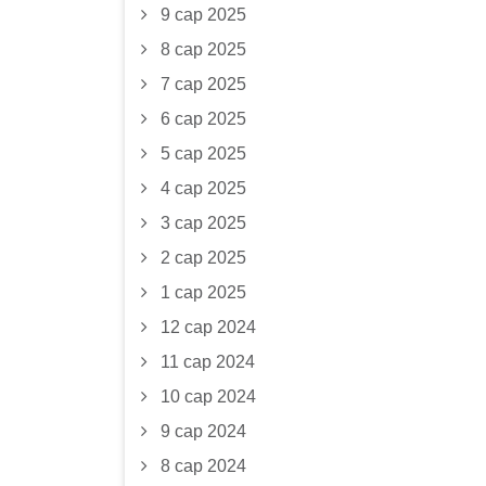
9 сар 2025
8 сар 2025
7 сар 2025
6 сар 2025
5 сар 2025
4 сар 2025
3 сар 2025
2 сар 2025
1 сар 2025
12 сар 2024
11 сар 2024
10 сар 2024
9 сар 2024
8 сар 2024