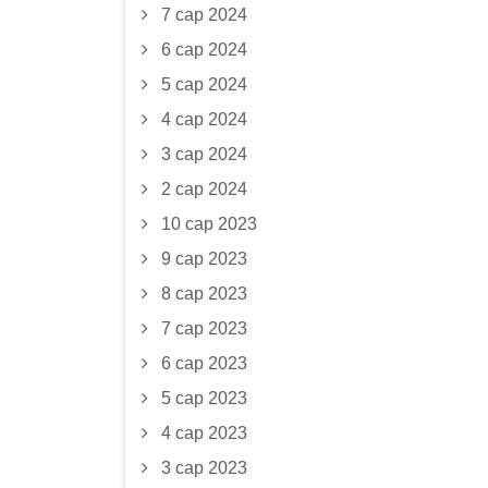
7 сар 2024
6 сар 2024
5 сар 2024
4 сар 2024
3 сар 2024
2 сар 2024
10 сар 2023
9 сар 2023
8 сар 2023
7 сар 2023
6 сар 2023
5 сар 2023
4 сар 2023
3 сар 2023