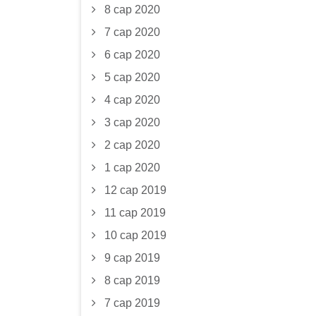
8 сар 2020
7 сар 2020
6 сар 2020
5 сар 2020
4 сар 2020
3 сар 2020
2 сар 2020
1 сар 2020
12 сар 2019
11 сар 2019
10 сар 2019
9 сар 2019
8 сар 2019
7 сар 2019