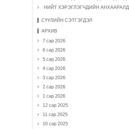
НИЙТ ХЭРЭГЛЭГЧДИЙН АНХААРАЛД
СҮҮЛИЙН СЭТГЭГДЭЛ
АРХИВ
7 сар 2026
6 сар 2026
5 сар 2026
4 сар 2026
3 сар 2026
2 сар 2026
1 сар 2026
12 сар 2025
11 сар 2025
10 сар 2025