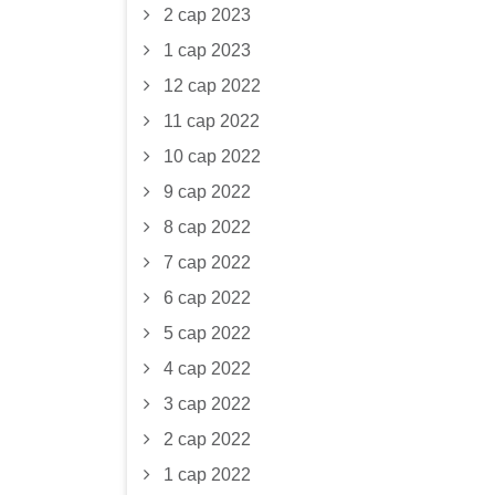
2 сар 2023
1 сар 2023
12 сар 2022
11 сар 2022
10 сар 2022
9 сар 2022
8 сар 2022
7 сар 2022
6 сар 2022
5 сар 2022
4 сар 2022
3 сар 2022
2 сар 2022
1 сар 2022