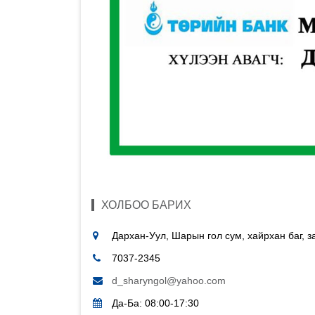
ХОЛБОО БАРИХ
Дархан-Уул, Шарын гол сум, хайрхан баг, 
7037-2345
d_sharyngol@yahoo.com
Да-Ба: 08:00-17:30