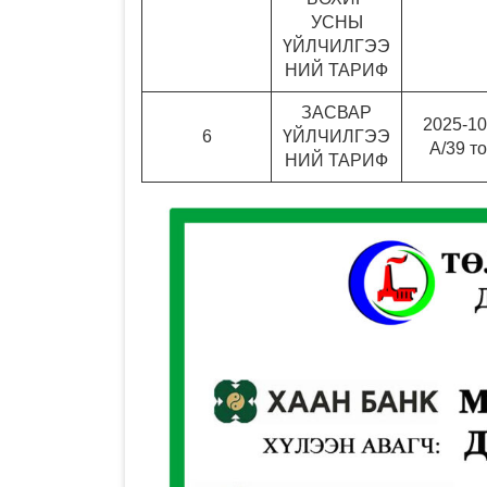
УСНЫ
ҮЙЛЧИЛГЭЭ
НИЙ ТАРИФ
ЗАСВАР
2025-10
6
ҮЙЛЧИЛГЭЭ
А/39 т
НИЙ ТАРИФ