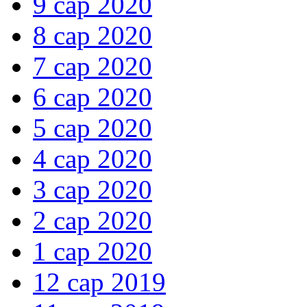
9 сар 2020
8 сар 2020
7 сар 2020
6 сар 2020
5 сар 2020
4 сар 2020
3 сар 2020
2 сар 2020
1 сар 2020
12 сар 2019