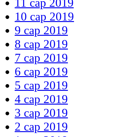
11 сар 2019
10 сар 2019
9 сар 2019
8 сар 2019
7 сар 2019
6 сар 2019
5 сар 2019
4 сар 2019
3 сар 2019
2 сар 2019