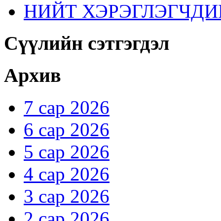
НИЙТ ХЭРЭГЛЭГЧДИ
Сүүлийн сэтгэгдэл
Архив
7 сар 2026
6 сар 2026
5 сар 2026
4 сар 2026
3 сар 2026
2 сар 2026