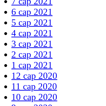
7 сар 2021
6 сар 2021
5 сар 2021
4 сар 2021
3 сар 2021
2 сар 2021
1 сар 2021
12 сар 2020
11 сар 2020
10 сар 2020