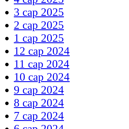
3 сар 2025
2 сар 2025
1 сар 2025
12 сар 2024
11 сар 2024
10 сар 2024
9 сар 2024
8 сар 2024
7 сар 2024
6 сар 2024