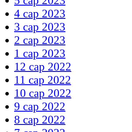
5 сар 2023
4 сар 2023
3 сар 2023
2 сар 2023
1 сар 2023
12 сар 2022
11 сар 2022
10 сар 2022
9 сар 2022
8 сар 2022