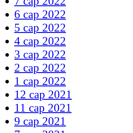
7 сар 2022
6 сар 2022
5 сар 2022
4 сар 2022
3 сар 2022
2 сар 2022
1 сар 2022
12 сар 2021
11 сар 2021
9 сар 2021