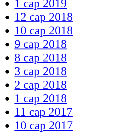
1 сар 2019
12 сар 2018
10 сар 2018
9 сар 2018
8 сар 2018
3 сар 2018
2 сар 2018
1 сар 2018
11 сар 2017
10 сар 2017