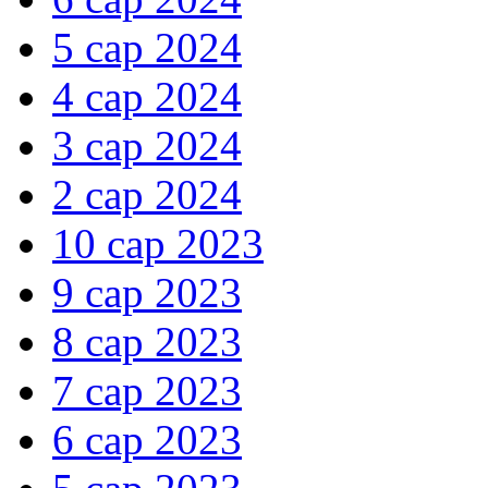
5 сар 2024
4 сар 2024
3 сар 2024
2 сар 2024
10 сар 2023
9 сар 2023
8 сар 2023
7 сар 2023
6 сар 2023