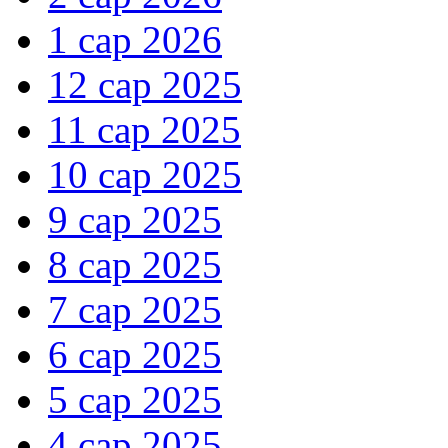
1 сар 2026
12 сар 2025
11 сар 2025
10 сар 2025
9 сар 2025
8 сар 2025
7 сар 2025
6 сар 2025
5 сар 2025
4 сар 2025